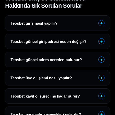
Hakkında Sık Sorulan Sorular
Teosbet giriş nasıl yapılır?
+
Teosbet giriş işlemi genel olarak platformun yayınladığı
güncel adres üzerinden tarayıcı ile gerçekleştirilir.
Teosbet güncel giriş adresi neden değişir?
+
Kullanıcı adı ve şifre bilgileri giriş formuna yazılır,
Bahis platformlarının alan adları erişim düzenlemeleri,
ardından giriş yap butonuna basılır. Bu sayfa yalnızca
teknik altyapı taşımaları veya güvenlik güncellemeleri
bilgilendirme amaçlıdır ve herhangi bir giriş işlemi
Teosbet güncel adres nereden bulunur?
+
nedeniyle değişebilir. Bu yüzden Teosbet güncel giriş
sunmaz.
Teosbet güncel adres bilgisi genellikle markanın resmi
adresi zaman zaman farklı bir uzantıyla karşımıza çıkar.
sosyal medya duyurularından, e-posta bültenlerinden
Teosbet üye ol işlemi nasıl yapılır?
+
veya doğrulanmış bilgi sayfalarından takip edilir.
Üye ol adımı genelde ad-soyad, doğum tarihi, e-posta ve
Doğrulanmamış kaynaklardan gelen bağlantılara temkinli
telefon gibi temel bilgilerin girilmesiyle başlar. Ardından
yaklaşılması önerilir.
Teosbet kayıt ol süreci ne kadar sürer?
+
doğrulama kodu ile hesap etkinleştirilir. 18 yaş altı
Kayıt ol formu genellikle birkaç dakikada tamamlanır;
kullanıcılar için üyelik hiçbir şekilde uygun değildir.
ancak kimlik doğrulama aşaması belge kontrolü nedeniyle
Teosbet para yatır seçenekleri nelerdir?
+