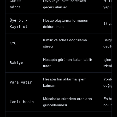
Güncel
DNS kaydı aktif, sertifikası
HTTPS k
adres
geçerli alan adı
yapılmal
Üye ol /
Hesap oluşturma formunun
18 yaş a
Kayıt ol
doldurulması
Kimlik ve adres doğrulama
Belge ek
KYC
süreci
gecikme
Hesapta görünen kullanılabilir
İşlem g
Bakiye
tutar
izlenir
Hesaba fon aktarma işlem
Yöntem 
Para yatır
katmanı
değişir
Müsabaka sürerken oranların
En hızlı
Canlı bahis
güncellenmesi
bölüm