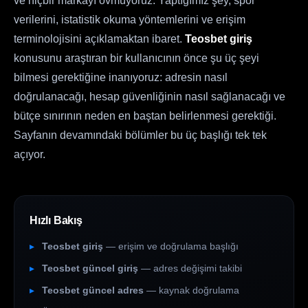
ve hiçbir markayı övmüyoruz. Yaptığımız şey, spor
verilerini, istatistik okuma yöntemlerini ve erişim
terminolojisini açıklamaktan ibaret.
Teosbet giriş
konusunu araştıran bir kullanıcının önce şu üç şeyi
bilmesi gerektiğine inanıyoruz: adresin nasıl
doğrulanacağı, hesap güvenliğinin nasıl sağlanacağı ve
bütçe sınırının neden en baştan belirlenmesi gerektiği.
Sayfanın devamındaki bölümler bu üç başlığı tek tek
açıyor.
Hızlı Bakış
Teosbet giriş
— erişim ve doğrulama başlığı
Teosbet güncel giriş
— adres değişimi takibi
Teosbet güncel adres
— kaynak doğrulama