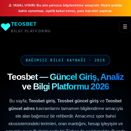
⚠️ YASAL UYARI: Bu site yalnızca bilgilendirme amaçlıdır. Hiçbir şekilde
bahis oynatmaz, üyelik kabul etmez, para transferi yapmaz.
TEOSBET
☰
BILGI PLATFORMU
BAĞIMSIZ BILGI KAYNAĞI · 2026
Teosbet — Güncel Giriş, Analiz
ve Bilgi Platformu 2026
Bu sayfa;
Teosbet giriş
,
Teosbet güncel giriş
ve
Teosbet
güncel adres
kavramlarını tamamen bilgilendirme amacıyla
ele alan bağımsız bir rehberdir. Amacımız spor bahsi
ekosistemindeki terimleri, oran mantığını, hesap işleyişini ve