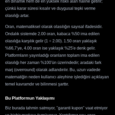
en dinamik hem de en yüksek riskli alan haline getirir;
çünkü karar süresi kısalır ve duygusal tepki verme
olasılığı artar.
Oran, matematiksel olarak olasılığın sayısal ifadesidir.
Ondalık sistemde 2.00 oran, kabaca %50 ima edilen
olasılığa karşılık gelir (1 ÷ 2.00). 1.50 oran yaklaşık
%66,7'ye, 4.00 oran ise yaklaşık %25'e denk gelir.
Platformların yayınladığı oranların toplam ima edilen
olasılığı her zaman %100'ün üzerindedir; aradaki fark
marj (overround) olarak adlandırılır. Bu, uzun vadede
matematiğin neden kullanıcı aleyhine işlediğini açıklayan
temel kavramdır ve bilinmesi şarttır.
Bu Platformun Yaklaşımı
Biz burada tahmin satmıyor, "garanti kupon" vaat etmiyor