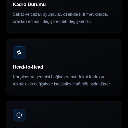
Kadro Durumu
Sakat ve cezalı oyuncular, özellikle kilit mevkilerde,
oranları en hızlı değiştiren tek değişkendir.
🔁
Head-to-Head
Karşılaşma geçmişi bağlam sunar; fakat kadro ve
teknik ekip değiştiyse istatistiksel ağırlığı hızla düşer.
⏱️