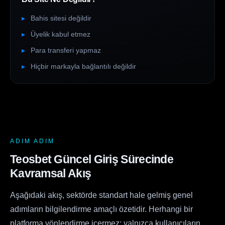
Bahis sitesi değildir
Üyelik kabul etmez
Para transferi yapmaz
Hiçbir markayla bağlantılı değildir
ADIM ADIM
Teosbet Güncel Giriş Sürecinde
Kavramsal Akış
Aşağıdaki akış, sektörde standart hale gelmiş genel
adımların bilgilendirme amaçlı özetidir. Herhangi bir
platforma yönlendirme içermez; yalnızca kullanıcıların