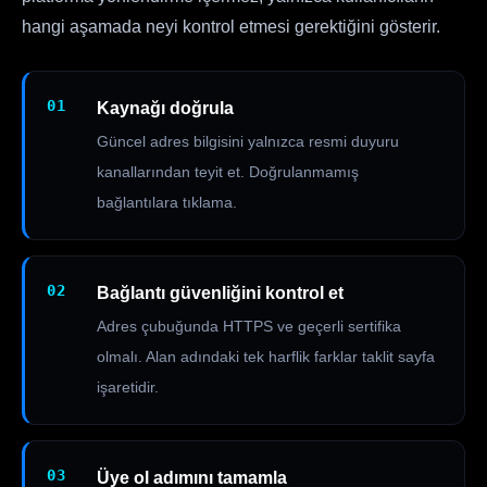
hangi aşamada neyi kontrol etmesi gerektiğini gösterir.
Kaynağı doğrula
Güncel adres bilgisini yalnızca resmi duyuru
kanallarından teyit et. Doğrulanmamış
bağlantılara tıklama.
Bağlantı güvenliğini kontrol et
Adres çubuğunda HTTPS ve geçerli sertifika
olmalı. Alan adındaki tek harflik farklar taklit sayfa
işaretidir.
Üye ol adımını tamamla