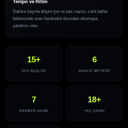
Tempo ve Ritim
Dakika başına düşen şut ve pas sayısı, canlı bahis
bölümünde oran hareketini önceden okumaya
yardımcı olur.
15+
6
SSS BAŞLIĞI
ANALIZ METRIĞI
7
18+
REHBER ADIMI
YAŞ SINIRI