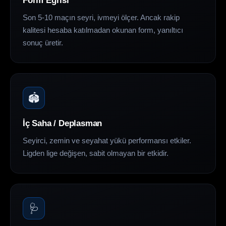
Form Eğrisi
Son 5-10 maçın seyri, ivmeyi ölçer. Ancak rakip
kalitesi hesaba katılmadan okunan form, yanıltıcı
sonuç üretir.
🏟️
İç Saha / Deplasman
Seyirci, zemin ve seyahat yükü performansı etkiler.
Ligden lige değişen, sabit olmayan bir etkidir.
🩺