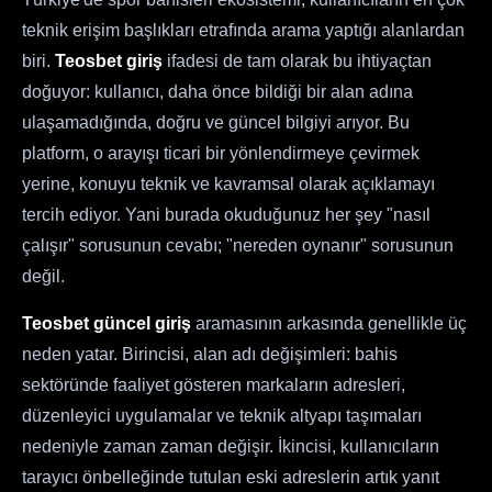
teknik erişim başlıkları etrafında arama yaptığı alanlardan
biri.
Teosbet giriş
ifadesi de tam olarak bu ihtiyaçtan
doğuyor: kullanıcı, daha önce bildiği bir alan adına
ulaşamadığında, doğru ve güncel bilgiyi arıyor. Bu
platform, o arayışı ticari bir yönlendirmeye çevirmek
yerine, konuyu teknik ve kavramsal olarak açıklamayı
tercih ediyor. Yani burada okuduğunuz her şey "nasıl
çalışır" sorusunun cevabı; "nereden oynanır" sorusunun
değil.
Teosbet güncel giriş
aramasının arkasında genellikle üç
neden yatar. Birincisi, alan adı değişimleri: bahis
sektöründe faaliyet gösteren markaların adresleri,
düzenleyici uygulamalar ve teknik altyapı taşımaları
nedeniyle zaman zaman değişir. İkincisi, kullanıcıların
tarayıcı önbelleğinde tutulan eski adreslerin artık yanıt