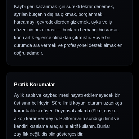
Kaybı geri kazanmak için sürekli tekrar denemek,
ayrılan bütçenin dışına çıkmak, borçlanmak,
harcamayı çevredekilerden gizlemek, uyku ve iş
düzeninin bozulması — bunların herhangi biri varsa,
konu artık eğlence olmaktan çıkmıştır. Böyle bir
durumda ara vermek ve profesyonel destek almak en
doğru adımdır.
Pratik Korumalar
Aylık sabit ve kaybedilmesi hayatı etkilemeyecek bir
üst sınır belirleyin. Süre limiti koyun; oturum uzadıkça
karar kalitesi düşer. Duygusal anlarda (öfke, coşku,
alkol) karar vermeyin. Platformların sunduğu limit ve
kendini kısıtlama araçlarını aktif kullanın. Bunlar
zayıflık değil, disiplin göstergesidir.