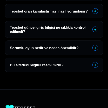
Hayır. Bu sayfa yalnızca bilgilendirme amaçlıdır; bahis
oynatmaz, üyelik kabul etmez ve para transferi
Teosbet oran karşılaştırması nasıl yorumlanır?
+
gerçekleştirmez.
Oranlar olasılığın sayısal ifadesidir. Düşük oran yüksek
beklenen olasılığı, yüksek oran düşük olasılığı temsil
Teosbet güncel giriş bilgisi ne sıklıkla kontrol
+
edilmeli?
eder. Oranın 1'e bölünmesiyle yaklaşık ima edilen olasılık
hesaplanır.
Adres değişimleri düzensiz aralıklarla olabildiği için, erişim
sorunu yaşandığı anda kontrol etmek en pratik
Sorumlu oyun nedir ve neden önemlidir?
+
yaklaşımdır. Sabit bir takvim yoktur.
Sorumlu oyun, bütçe ve süre sınırı belirleyerek eğlence
sınırında kalmayı ifade eder. Kayıp kovalamak,
Bu sitedeki bilgiler resmi midir?
+
borçlanmak veya günlük yaşamı aksatmak risk sinyalidir
Bu site bağımsız bir içerik platformudur ve hiçbir bahis
ve profesyonel destek alınması önerilir.
şirketiyle bağlantılı değildir. İçerikler genel bilgilendirme
amacı taşır, resmi kaynak niteliği taşımaz.