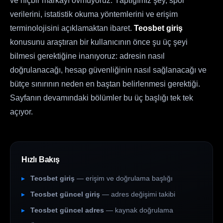
ve hiçbir markayı övmüyoruz. Yaptığımız şey, spor
verilerini, istatistik okuma yöntemlerini ve erişim
terminolojisini açıklamaktan ibaret.
Teosbet giriş
konusunu araştıran bir kullanıcının önce şu üç şeyi
bilmesi gerektiğine inanıyoruz: adresin nasıl
doğrulanacağı, hesap güvenliğinin nasıl sağlanacağı ve
bütçe sınırının neden en baştan belirlenmesi gerektiği.
Sayfanın devamındaki bölümler bu üç başlığı tek tek
açıyor.
Hızlı Bakış
Teosbet giriş
— erişim ve doğrulama başlığı
Teosbet güncel giriş
— adres değişimi takibi
Teosbet güncel adres
— kaynak doğrulama