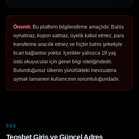
Önemli:
Bu platform bilgilendirme amaçlıdır. Bahis
oynatmaz, kupon satmaz, üyelik kabul etmez, para
transferine aracılık etmez ve hiçbir bahis şirketiyle
ticari bağlantısı yoktur. İçerikler yalnızca 18 yaş
üstü okuyucular için genel bilgi niteliğindedir.
Bulunduğunuz ülkenin yürürlükteki mevzuatına
uymak tamamen kullanıcının sorumluluğundadır.
SSS
Teosbet Giriş ve Güncel Adres