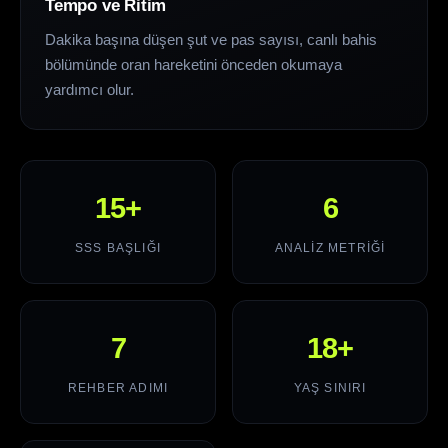
Tempo ve Ritim
Dakika başına düşen şut ve pas sayısı, canlı bahis
bölümünde oran hareketini önceden okumaya
yardımcı olur.
15+
6
SSS BAŞLIĞI
ANALIZ METRIĞI
7
18+
REHBER ADIMI
YAŞ SINIRI