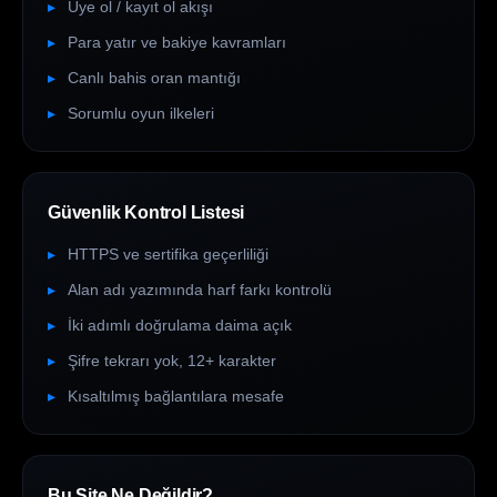
Üye ol / kayıt ol akışı
Para yatır ve bakiye kavramları
Canlı bahis oran mantığı
Sorumlu oyun ilkeleri
Güvenlik Kontrol Listesi
HTTPS ve sertifika geçerliliği
Alan adı yazımında harf farkı kontrolü
İki adımlı doğrulama daima açık
Şifre tekrarı yok, 12+ karakter
Kısaltılmış bağlantılara mesafe
Bu Site Ne Değildir?