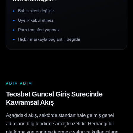
Bahis sitesi değildir
Üyelik kabul etmez
Para transferi yapmaz
Hiçbir markayla bağlantılı değildir
ADIM ADIM
Teosbet Güncel Giriş Sürecinde
Kavramsal Akış
Aşağıdaki akış, sektörde standart hale gelmiş genel
adımların bilgilendirme amaçlı özetidir. Herhangi bir
platforma yönlendirme içermez; yalnızca kullanıcıların