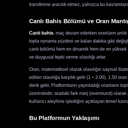
transferine aracılık etmez, yalnızca bu kavramları
Canlı Bahis Bölümü ve Oran Mantı
Canlı bahis
, maç devam ederken oranların anlık g
topla oynama yüzdesi ve kalan dakika gibi değişken
canlı bölümü hem en dinamik hem de en yüksek risk
ve duygusal tepki verme olasılığı artar.
Oran, matematiksel olarak olasılığın sayısal ifa
edilen olasılığa karşılık gelir (1 ÷ 2.00). 1.50 or
denk gelir. Platformların yayınladığı oranların t
üzerindedir; aradaki fark marj (overround) olara
kullanıcı aleyhine işlediğini açıklayan temel kavra
Bu Platformun Yaklaşımı