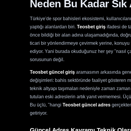
Neden Bu Kadar Sık 
Türkiye'de spor bahisleri ekosistemi, kullanıcılar
yaptığı alanlardan biri.
Teosbet giriş
ifadesi de t
önce bildiği bir alan adına ulaşamadığında, doğru 
ticari bir yönlendirmeye çevirmek yerine, konuyu 
ediyor. Yani burada okuduğunuz her şey "nasıl ça
sorusunun değil.
Teosbet güncel giriş
aramasının arkasında genell
değişimleri: bahis sektöründe faaliyet gösteren m
teknik altyapı taşımaları nedeniyle zaman zaman de
tutulan eski adreslerin artık yanıt vermemesi. Üçü
Bu üçlü, "hangi
Teosbet güncel adres
gerçekten
getiriyor.
Güncel Adres Kavramı Teknik Olar