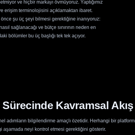
 etmiyor ve hiçbir markayı övmüyoruz. Yaptığımız
 ve erişim terminolojisini açıklamaktan ibaret.
 önce şu üç şeyi bilmesi gerektiğine inanıyoruz:
nasıl sağlanacağı ve bütçe sınırının neden en
ki bölümler bu üç başlığı tek tek açıyor.
ş Sürecinde Kavramsal Akış
el adımların bilgilendirme amaçlı özetidir. Herhangi bir platfor
i aşamada neyi kontrol etmesi gerektiğini gösterir.