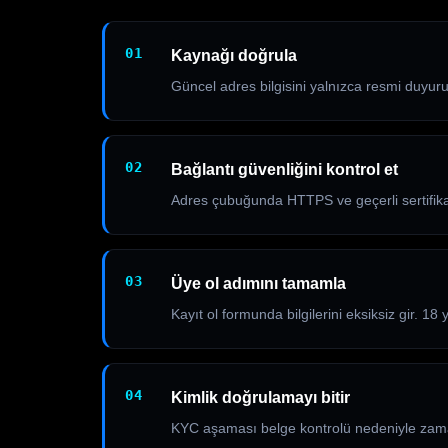
Kaynağı doğrula
Güncel adres bilgisini yalnızca resmi duyur
Bağlantı güvenliğini kontrol et
Adres çubuğunda HTTPS ve geçerli sertifika olm
Üye ol adımını tamamla
Kayıt ol formunda bilgilerini eksiksiz gir. 18 y
Kimlik doğrulamayı bitir
KYC aşaması belge kontrolü nedeniyle zaman