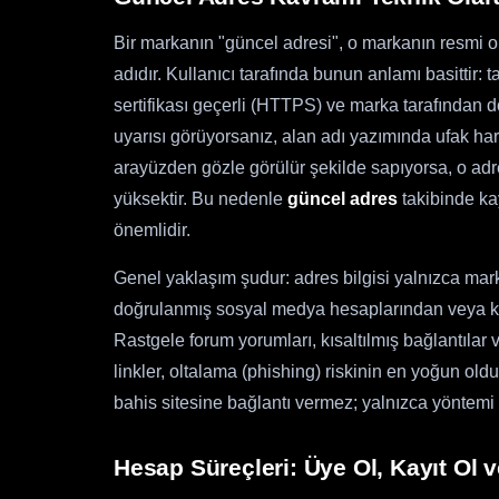
Bir markanın "güncel adresi", o markanın resmi 
adıdır. Kullanıcı tarafında bunun anlamı basittir:
sertifikası geçerli (HTTPS) ve marka tarafından d
uyarısı görüyorsanız, alan adı yazımında ufak harf 
arayüzden gözle görülür şekilde sapıyorsa, o ad
yüksektir. Bu nedenle
güncel adres
takibinde kay
önemlidir.
Genel yaklaşım şudur: adres bilgisi yalnızca mar
doğrulanmış sosyal medya hesaplarından veya kayı
Rastgele forum yorumları, kısaltılmış bağlantıla
linkler, oltalama (phishing) riskinin en yoğun oldu
bahis sitesine bağlantı vermez; yalnızca yöntemi a
Hesap Süreçleri: Üye Ol, Kayıt Ol v