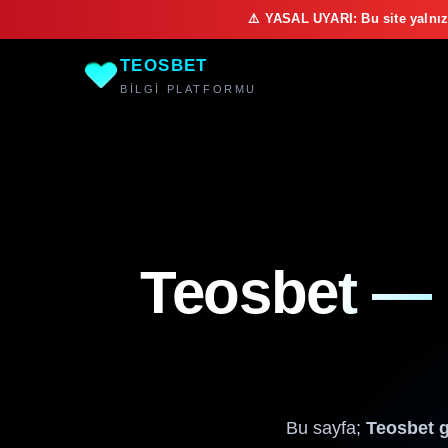
⚠️ YASAL UYARI: Bu site yalnız
TEOSBET
BILGI PLATFORMU
Teosbet — G
Bu sayfa;
Teosbet g