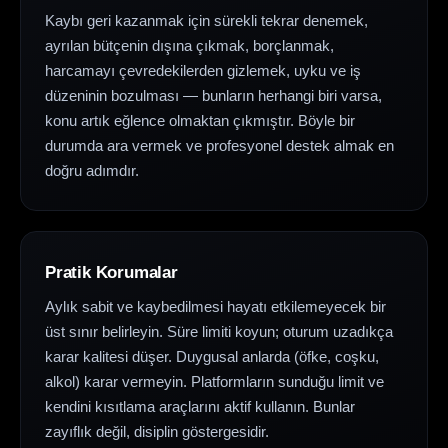
Kaybı geri kazanmak için sürekli tekrar denemek,
ayrılan bütçenin dışına çıkmak, borçlanmak,
harcamayı çevredekilerden gizlemek, uyku ve iş
düzeninin bozulması — bunların herhangi biri varsa,
konu artık eğlence olmaktan çıkmıştır. Böyle bir
durumda ara vermek ve profesyonel destek almak en
doğru adımdır.
Pratik Korumalar
Aylık sabit ve kaybedilmesi hayatı etkilemeyecek bir
üst sınır belirleyin. Süre limiti koyun; oturum uzadıkça
karar kalitesi düşer. Duygusal anlarda (öfke, coşku,
alkol) karar vermeyin. Platformların sunduğu limit ve
kendini kısıtlama araçlarını aktif kullanın. Bunlar
zayıflık değil, disiplin göstergesidir.