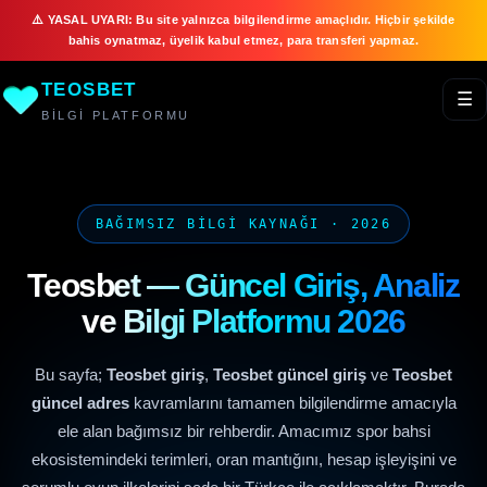
⚠️ YASAL UYARI: Bu site yalnızca bilgilendirme amaçlıdır. Hiçbir şekilde
bahis oynatmaz, üyelik kabul etmez, para transferi yapmaz.
TEOSBET
☰
BILGI PLATFORMU
BAĞIMSIZ BILGI KAYNAĞI · 2026
Teosbet — Güncel Giriş, Analiz
ve Bilgi Platformu 2026
Bu sayfa;
Teosbet giriş
,
Teosbet güncel giriş
ve
Teosbet
güncel adres
kavramlarını tamamen bilgilendirme amacıyla
ele alan bağımsız bir rehberdir. Amacımız spor bahsi
ekosistemindeki terimleri, oran mantığını, hesap işleyişini ve