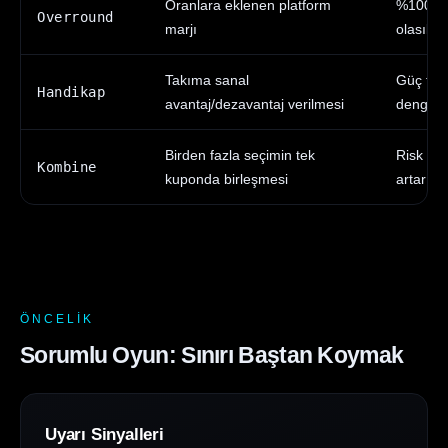
Oranlara eklenen platform
%100 üz
Overround
marjı
olasılık
Takıma sanal
Güç fark
Handikap
avantaj/dezavantaj verilmesi
dengele
Birden fazla seçimin tek
Risk çar
Kombine
kuponda birleşmesi
artar
ÖNCELIK
Sorumlu Oyun: Sınırı Baştan Koymak
Uyarı Sinyalleri