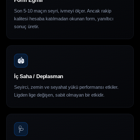
Form Eğrisi
Son 5-10 maçın seyri, ivmeyi ölçer. Ancak rakip
kalitesi hesaba katılmadan okunan form, yanıltıcı
sonuç üretir.
🏟️
İç Saha / Deplasman
Seyirci, zemin ve seyahat yükü performansı etkiler.
Ligden lige değişen, sabit olmayan bir etkidir.
🩺