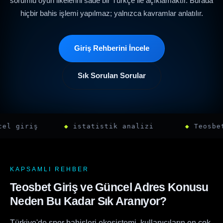
sorumlu oyun ilkelerini sade bir Türkçe ile açıklamaktır. Burada
hiçbir bahis işlemi yapılmaz; yalnızca kavramlar anlatılır.
Giriş Rehberini İncele
Sık Sorulan Sorular
◆
istatistik analizi
◆
Teosbet giriş r
KAPSAMLI REHBER
Teosbet Giriş ve Güncel Adres Konusu
Neden Bu Kadar Sık Aranıyor?
Türkiye'de spor bahisleri ekosistemi, kullanıcıların en çok