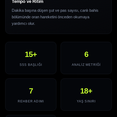
Tempo ve Ritim
Dakika başına düşen şut ve pas sayısı, canlı bahis
bölümünde oran hareketini önceden okumaya
yardımcı olur.
15+
6
SSS BAŞLIĞI
ANALIZ METRIĞI
7
18+
REHBER ADIMI
YAŞ SINIRI