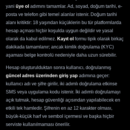
yani
üye ol
adımını tamamlar. Ad, soyad, doğum tarihi, e-
posta ve telefon gibi temel alanlar istenir. Doğum tarihi
alanı kritiktir: 18 yaşından küçüklerin bu tür platformlarda
hesap açması hiçbir koşulda uygun değildir ve yasal
olarak da kabul edilmez.
Kayıt ol
formu tipik olarak birkaç
dakikada tamamlanır; ancak kimlik doğrulama (KYC)
aşaması belge kontrolü nedeniyle daha uzun sürebilir.
Hesap oluşturulduktan sonra kullanıcı, doğrulanmış
güncel adres üzerinden giriş yap
adımına geçer:
kullanıcı adı ve şifre girilir, iki adımlı doğrulama etkinse
SMS veya uygulama kodu istenir. İki adımlı doğrulamayı
açık tutmak, hesap güvenliği açısından yapılabilecek en
etkili tek hamledir. Şifrenin en az 12 karakter olması,
büyük-küçük harf ve sembol içermesi ve başka hiçbir
serviste kullanılmaması önerilir.