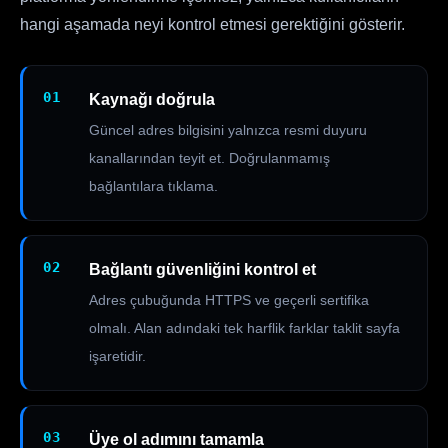
hangi aşamada neyi kontrol etmesi gerektiğini gösterir.
Kaynağı doğrula
Güncel adres bilgisini yalnızca resmi duyuru
kanallarından teyit et. Doğrulanmamış
bağlantılara tıklama.
Bağlantı güvenliğini kontrol et
Adres çubuğunda HTTPS ve geçerli sertifika
olmalı. Alan adındaki tek harflik farklar taklit sayfa
işaretidir.
Üye ol adımını tamamla