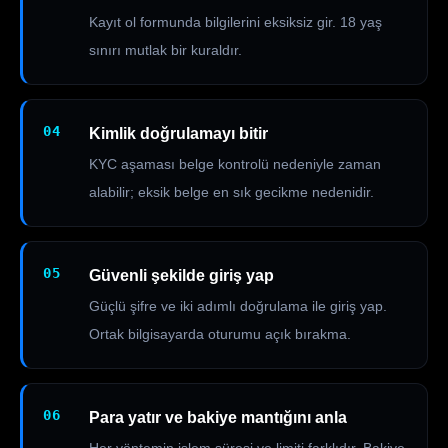
Kayıt ol formunda bilgilerini eksiksiz gir. 18 yaş
sınırı mutlak bir kuraldır.
Kimlik doğrulamayı bitir
KYC aşaması belge kontrolü nedeniyle zaman
alabilir; eksik belge en sık gecikme nedenidir.
Güvenli şekilde giriş yap
Güçlü şifre ve iki adımlı doğrulama ile giriş yap.
Ortak bilgisayarda oturumu açık bırakma.
Para yatır ve bakiye mantığını anla