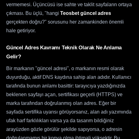
vermemesi. Üçüncüsü ise sahte ve taklit sayfaların ortaya
çıkması. Bu üçlü, "hangi
Teosbet güncel adres
gerçekten doğru?" sorusunu her zamankinden önemli
hale getiriyor.
Güncel Adres Kavramı Teknik Olarak Ne Anlama
Gelir?
Bir markanın "güncel adresi", o markanın resmi olarak
duyurduğu, aktif DNS kaydına sahip alan adıdır. Kullanıcı
tarafında bunun anlamı basittir: tarayıcıya yazdığınızda
beklenen sayfayı açan, sertifikası geçerli (HTTPS) ve
marka tarafından doğrulanmış olan adres. Eğer bir
sayfada sertifika uyarısı görüyorsanız, alan adı yazımında
ufak harf farklılıkları varsa ya da tasarım bildiğiniz
arayüzden gözle görülür şekilde sapıyorsa, o adresin
doğrulanmamış bir kopya olma ihtimali yüksektir. Bu