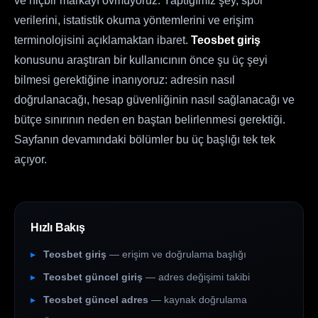
ve hiçbir markayı övmüyoruz. Yaptığımız şey, spor
verilerini, istatistik okuma yöntemlerini ve erişim
terminolojisini açıklamaktan ibaret.
Teosbet giriş
konusunu araştıran bir kullanıcının önce şu üç şeyi
bilmesi gerektiğine inanıyoruz: adresin nasıl
doğrulanacağı, hesap güvenliğinin nasıl sağlanacağı ve
bütçe sınırının neden en baştan belirlenmesi gerektiği.
Sayfanın devamındaki bölümler bu üç başlığı tek tek
açıyor.
Hızlı Bakış
Teosbet giriş
— erişim ve doğrulama başlığı
Teosbet güncel giriş
— adres değişimi takibi
Teosbet güncel adres
— kaynak doğrulama