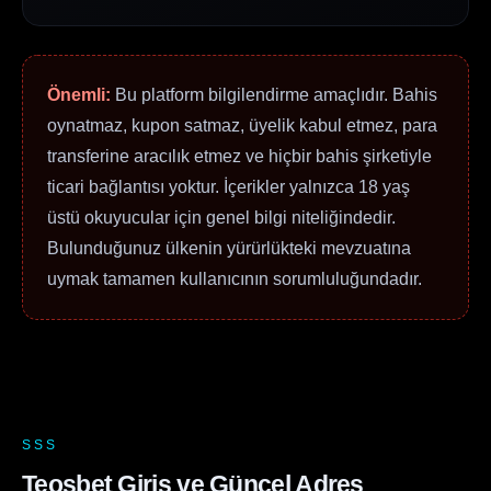
Önemli:
Bu platform bilgilendirme amaçlıdır. Bahis
oynatmaz, kupon satmaz, üyelik kabul etmez, para
transferine aracılık etmez ve hiçbir bahis şirketiyle
ticari bağlantısı yoktur. İçerikler yalnızca 18 yaş
üstü okuyucular için genel bilgi niteliğindedir.
Bulunduğunuz ülkenin yürürlükteki mevzuatına
uymak tamamen kullanıcının sorumluluğundadır.
SSS
Teosbet Giriş ve Güncel Adres